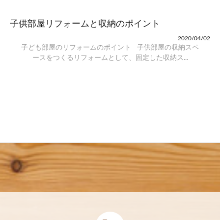
子供部屋リフォームと収納のポイント
2020/04/02
子ども部屋のリフォームのポイント 子供部屋の収納スペ
ースをつくるリフォームとして、固定した収納ス...