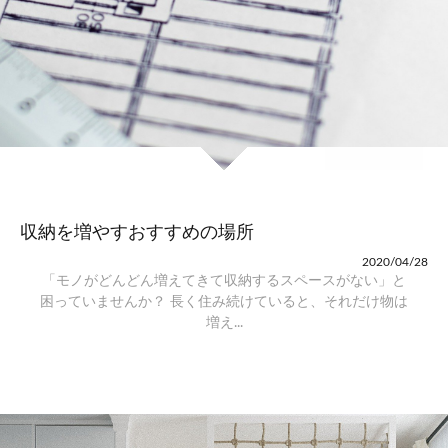
収納を増やすおすすめの場所
2020/04/28
「モノがどんどん増えてきて収納するスペースがない」と
困っていませんか？ 長く住み続けていると、それだけ物は
増え...