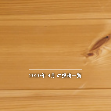
2020年 4月 の投稿一覧